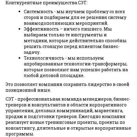
Конткурентные преимущества СЭТ:
Системность - мы изучаем проблему со всех
сторон и подбираем для ее решения систему
взаимодополняющих мероприятий.
Эффективность – ничего лишнего. Мы
выбираем только те инструменты и
методики, которые действительно способны
решить стоящую перед клиентом бизнес-
задачу.
Технологичность - мы используем
апробированные технологии-трансформеры,
которые позволяют нам успешно работать на
любой деловой площадке.
Это позволяет компании сохранять лидерство в своей
позиционной нише.
СЭТ - профессиональная команда менеджеров, бизнес-
тренеров и консультантов в области корпоративного
управления, деловых коммуникаций, маркетинга,
продаж и подготовки тренеров. Ежегодно компания
реализует новые тренинговые проекты, проекты по
консалтингу, длительные и открытые корпоративные
программы.