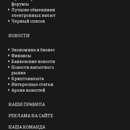
форумы
Лучшие обменники
электронных валют
Черный список
НОВОСТИ
Экономика и бизнес
Финансы
Банковские новости
Новости валютного
рынка
Криптовалюта
Интересные статьи
Архив новостей
НАШИ ПРАВИЛА
РЕКЛАМА НА САЙТЕ
НАША КОМАНДА