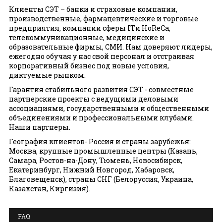
Клиенты СЭТ – банки и страховые компании,
производственные, фармацевтические и торговые
предприятия, компании сферы ITи HoReCa,
телекоммуникационные, медицинские и
образовательные фирмы, СМИ. Нам доверяют лидеры,
ежегодно обучая у нас свой персонал и отстраивая
корпоративный бизнес под новые условия,
диктуемые рынком.
Гарантия стабильного развития СЭТ - совместные
партнерские проекты с ведущими деловыми
ассоциациями, государственными и общественными
объединениями и профессиональными клубами.
Наши партнеры.
География клиентов- Россия и страны зарубежья:
Москва, крупные промышленные центры (Казань,
Самара, Ростов-на-Дону, Тюмень, Новосибирск,
Екатеринбург, Нижний Новгород, Хабаровск,
Благовещенск), страны СНГ (Белоруссия, Украина,
Казахстан, Киргизия).
FAQ