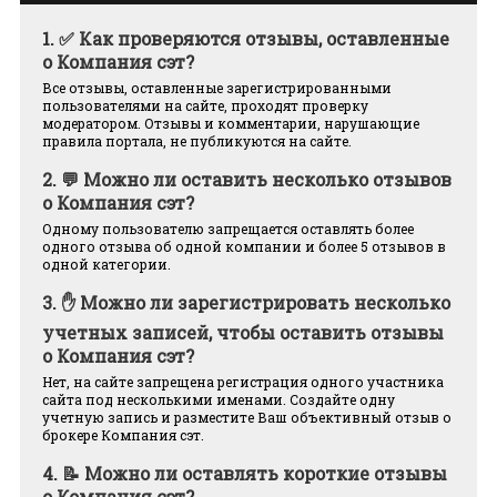
1.
✅ Как проверяются отзывы, оставленные
о Компания сэт?
Все отзывы, оставленные зарегистрированными
пользователями на сайте, проходят проверку
модератором. Отзывы и комментарии, нарушающие
правила портала, не публикуются на сайте.
2.
💬 Можно ли оставить несколько отзывов
о Компания сэт?
Одному пользователю запрещается оставлять более
одного отзыва об одной компании и более 5 отзывов в
одной категории.
3.
✋ Можно ли зарегистрировать несколько
учетных записей, чтобы оставить отзывы
о Компания сэт?
Нет, на сайте запрещена регистрация одного участника
сайта под несколькими именами. Создайте одну
учетную запись и разместите Ваш объективный отзыв о
брокере Компания сэт.
4.
📝 Можно ли оставлять короткие отзывы
о Компания сэт?