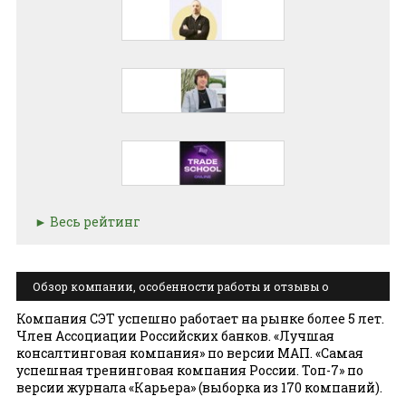
Весь рейтинг
Обзор компании, особенности работы и отзывы о
Компания сэт
Компания СЭТ успешно работает на рынке более 5 лет.
Член Ассоциации Российских банков. «Лучшая
консалтинговая компания» по версии МАП. «Самая
успешная тренинговая компания России. Топ-7» по
версии журнала «Карьера» (выборка из 170 компаний).