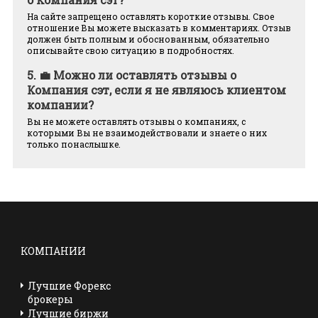
На сайте запрещено оставлять короткие отзывы. Свое
отношение Вы можете высказать в комментариях. Отзыв
должен быть полным и обоснованным, обязательно
описывайте свою ситуацию в подробностях.
5.
💼 Можно ли оставлять отзывы о
Компания сэт, если я не являюсь клиентом
компании?
Вы не можете оставлять отзывы о компаниях, с
которыми Вы не взаимодействовали и знаете о них
только понаслышке.
КОМПАНИИ
Лучшие Форекс
брокеры
Лучшие биржи