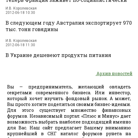
И.В. Королевская
2012-06-18 10:30
В следующем году Австралия экспортирует 970
тыс. тонн говядины
И.В. Королевская
2012-06-18 11:30
В Украине дешевеют продукты питания
Архив новостей
Вы — предприниматель, желающий овладеть
секретами современного бизнеса. Или инвестор,
который хочет изучить фондовый рынок. А может,
Вы просто хотите поделиться своими бизнес-идеями.
Для этого существует множество финансовых
форумов. Независимый портал «Плюс и Минус» дает
возможность выбрать наиболее подходящий именно
для Вас. Наш сайт предлагает Вашему вниманию
крупнейший в СНГ каталог форумов рунета на