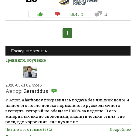
45.45 %
11
1
Последние отзывы
Тренинги, обучение
2026-03-11 02:45:46
Автор:
Gerarddus
У Anton Kharitonov понравилась подача без лишней воды. Я
нашёл его после поиска нормального русскоязычного
эксперта, который не обещает 1000% за неделю. В его
материалах видно спокойный, аналитический стиль: где
риск, где коррекция, где лучше не ...
Читать все отзывы (532)
Подробнее