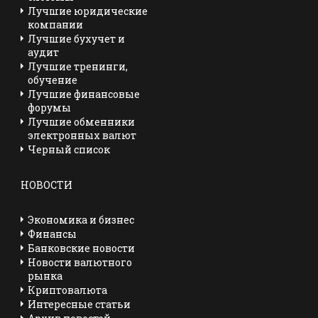
Лучшие юридические
компании
Лучшие бухучет и
аудит
Лучшие тренинги,
обучение
Лучшие финансовые
форумы
Лучшие обменники
электронных валют
Черный список
НОВОСТИ
Экономика и бизнес
Финансы
Банковские новости
Новости валютного
рынка
Криптовалюта
Интересные статьи