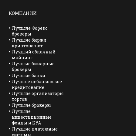
КОМПАНИИ
Лучшие Форекс
брокеры
Лучшие биржи
криптовалют
Лучший облачный
майнинг
Лучшие бинарные
брокеры
Лучшие банки
Лучшее небанковское
кредитование
Лучшие организаторы
торгов
Лучшие брокеры
Лучшие
инвестиционные
фонды и КУА
Лучшие платежные
системы