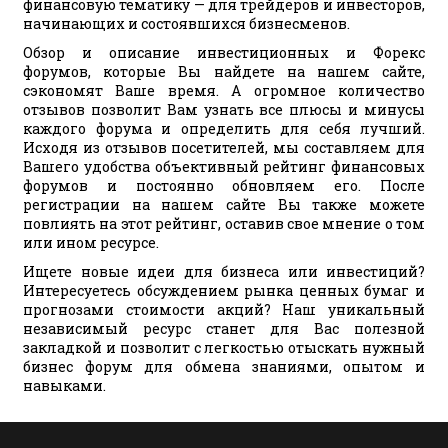
финансовую тематику — для трейдеров и инвесторов,
начинающих и состоявшихся бизнесменов.
Обзор и описание инвестиционных и Форекс
форумов, которые Вы найдете на нашем сайте,
сэкономят Ваше время. А огромное количество
отзывов позволит Вам узнать все плюсы и минусы
каждого форума и определить для себя лучший.
Исходя из отзывов посетителей, мы составляем для
Вашего удобства объективный рейтинг финансовых
форумов и постоянно обновляем его. После
регистрации на нашем сайте Вы также можете
повлиять на этот рейтинг, оставив свое мнение о том
или ином ресурсе.
Ищете новые идеи для бизнеса или инвестиций?
Интересуетесь обсуждением рынка ценных бумаг и
прогнозами стоимости акций? Наш уникальный
независимый ресурс станет для Вас полезной
закладкой и позволит с легкостью отыскать нужный
бизнес форум для обмена знаниями, опытом и
навыками.