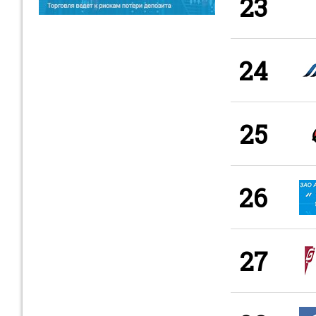
23
24
25
26
27