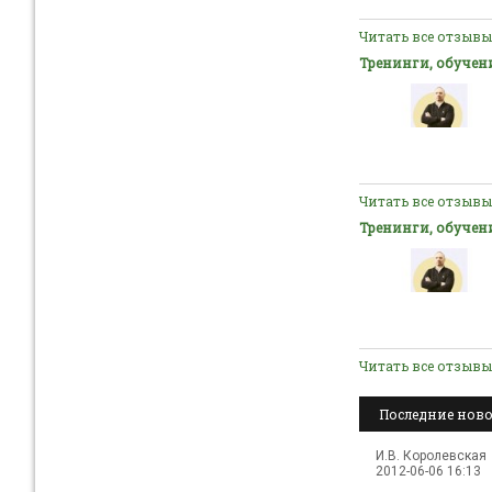
Читать все отзывы 
Тренинги, обучен
Читать все отзывы 
Тренинги, обучен
Читать все отзывы 
Последние ново
И.В. Королевская
2012-06-06 16:13