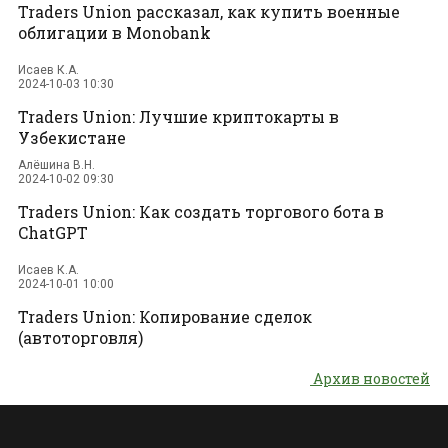
Traders Union рассказал, как купить военные
облигации в Monobank
Исаев К.А.
2024-10-03 10:30
Traders Union: Лучшие криптокарты в
Узбекистане
Алёшина В.Н.
2024-10-02 09:30
Traders Union: Как создать торгового бота в
ChatGPT
Исаев К.А.
2024-10-01 10:00
Traders Union: Копирование сделок
(автоторговля)
Архив новостей