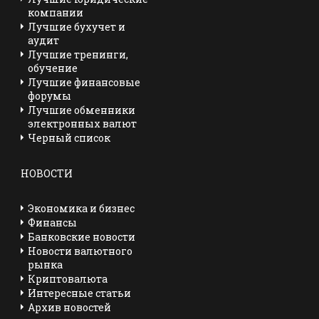
компании
Лучшие бухучет и
аудит
Лучшие тренинги,
обучение
Лучшие финансовые
форумы
Лучшие обменники
электронных валют
Черный список
НОВОСТИ
Экономика и бизнес
Финансы
Банковские новости
Новости валютного
рынка
Криптовалюта
Интересные статьи
Архив новостей