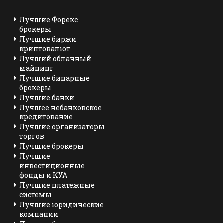
Лучшие Форекс
брокеры
Лучшие биржи
криптовалют
Лучший облачный
майнинг
Лучшие бинарные
брокеры
Лучшие банки
Лучшее небанковское
кредитование
Лучшие организаторы
торгов
Лучшие брокеры
Лучшие
инвестиционные
фонды и КУА
Лучшие платежные
системы
Лучшие юридические
компании