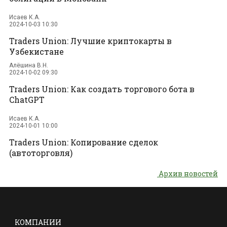
Исаев К.А.
2024-10-03 10:30
Traders Union: Лучшие криптокарты в
Узбекистане
Алёшина В.Н.
2024-10-02 09:30
Traders Union: Как создать торгового бота в
ChatGPT
Исаев К.А.
2024-10-01 10:00
Traders Union: Копирование сделок
(автоторговля)
Архив новостей
КОМПАНИИ