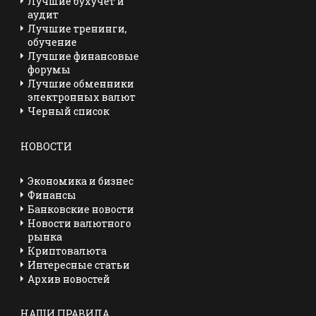
Лучшие бухучет и
аудит
Лучшие тренинги,
обучение
Лучшие финансовые
форумы
Лучшие обменники
электронных валют
Черный список
НОВОСТИ
Экономика и бизнес
Финансы
Банковские новости
Новости валютного
рынка
Криптовалюта
Интересные статьи
Архив новостей
НАШИ ПРАВИЛА