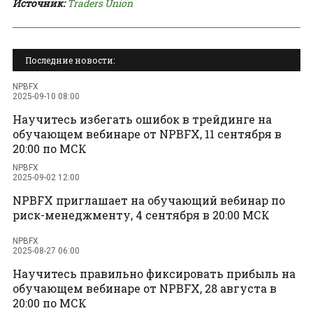
Источник:
Traders Union
Последние новости:
NPBFX
2025-09-10 08:00
Научитесь избегать ошибок в трейдинге на
обучающем вебинаре от NPBFX, 11 сентября в
20:00 по МСК
NPBFX
2025-09-02 12:00
NPBFX приглашает на обучающий вебинар по
риск-менеджменту, 4 сентября в 20:00 МСК
NPBFX
2025-08-27 06:00
Научитесь правильно фиксировать прибыль на
обучающем вебинаре от NPBFX, 28 августа в
20:00 по МСК