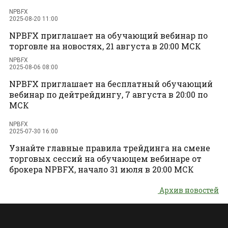
NPBFX
2025-08-20 11:00
NPBFX приглашает на обучающий вебинар по
торговле на новостях, 21 августа в 20:00 МСК
NPBFX
2025-08-06 08:00
NPBFX приглашает на бесплатный обучающий
вебинар по дейтрейдингу, 7 августа в 20:00 по
МСК
NPBFX
2025-07-30 16:00
Узнайте главные правила трейдинга на смене
торговых сессий на обучающем вебинаре от
брокера NPBFX, начало 31 июля в 20:00 МСК
Архив новостей