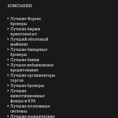
КОМПАНИИ
Лучшие Форекс
брокеры
Лучшие биржи
криптовалют
Лучший облачный
майнинг
Лучшие бинарные
брокеры
Лучшие банки
Лучшее небанковское
кредитование
Лучшие организаторы
торгов
Лучшие брокеры
Лучшие
инвестиционные
фонды и КУА
Лучшие платежные
системы
Лучшие юридические