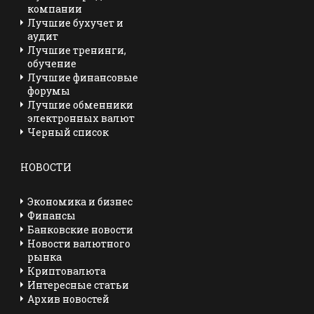
компании
Лучшие бухучет и
аудит
Лучшие тренинги,
обучение
Лучшие финансовые
форумы
Лучшие обменники
электронных валют
Черный список
НОВОСТИ
Экономика и бизнес
Финансы
Банковские новости
Новости валютного
рынка
Криптовалюта
Интересные статьи
Архив новостей