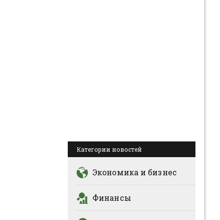
Категории новостей
Экономика и бизнес
Финансы