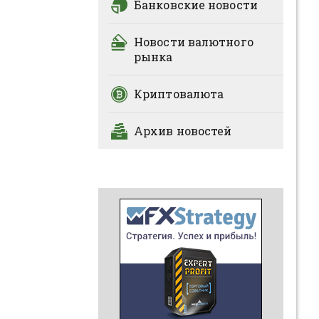
Банковские новости
Новости валютного
рынка
Криптовалюта
Архив новостей