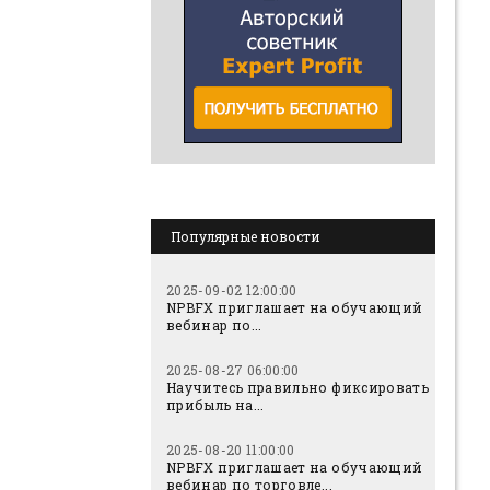
Популярные новости
2025-09-02 12:00:00
NPBFX приглашает на обучающий
вебинар по...
2025-08-27 06:00:00
Научитесь правильно фиксировать
прибыль на...
2025-08-20 11:00:00
NPBFX приглашает на обучающий
вебинар по торговле...