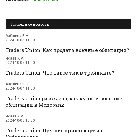
Последние новости:
Алёшина В.Н.
2024-10-08 11:00
Traders Union: Как продать военные облигации?
Исаев К.А.
2024-10-07 11:00
Traders Union: Что такое тик в трейдинге?
Алёшина В.Н.
2024-10-04 11:00
Traders Union рассказал, как купить военные
облигации в Monobank
Исаев К.А.
2024-10-03 10:30
Traders Union: Лучшие криптокарты в
Узбекистане