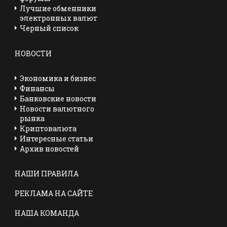
Лучшие обменники
электронных валют
Черный список
НОВОСТИ
Экономика и бизнес
Финансы
Банковские новости
Новости валютного
рынка
Криптовалюта
Интересные статьи
Архив новостей
НАШИ ПРАВИЛА
РЕКЛАМА НА САЙТЕ
НАША КОМАНДА