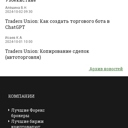
Алёшина В.Н.
2024-10-02 09:30
Traders Union: Как создать торгового бота в
ChatGPT
Исаев К.А.
2024-10-01 10:00
Traders Union: Копирование сделок
(автоторговля)
Архив новостей
КОМПАНИИ
Лучшие Форекс
брокеры
Лучшие биржи
криптовалют