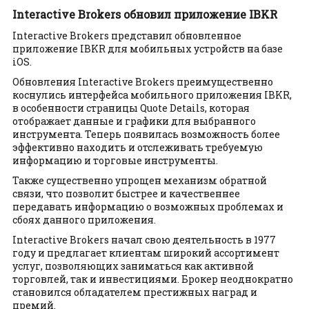
Interactive Brokers обновил приложение IBKR
​Interactive Brokers представил обновленное
приложение IBKR для мобильных устройств на базе
iOS.
Обновления Interactive Brokers преимущественно
коснулись интерфейса мобильного приложения IBKR,
в особенности страницы Quote Details, которая
отображает данные и графики для выбранного
инструмента. Теперь появилась возможность более
эффективно находить и отслеживать требуемую
информацию и торговые инструменты.
Также существенно упрощен механизм обратной
связи, что позволит быстрее и качественнее
передавать информацию о возможных проблемах и
сбоях данного приложения.
Interactive Brokers начал свою деятельность в 1977
году и предлагает клиентам широкий ассортимент
услуг, позволяющих заниматься как активной
торговлей, так и инвестициями. Брокер неоднократно
становился обладателем престижных наград и
премий.