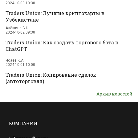
2024-10-03 10:30
Traders Union: Лучшие криптокарты в
Узбекистане
Алёшина В.Н.
2024-10-02 09:30
Traders Union: Как создать торгового бота в
ChatGPT
Исаев К.А.
2024-10-01 10:00
Traders Union: Копирование сделок
(автоторговля)
Архив новостей
КОМПАНИИ