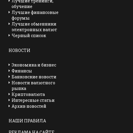
Лучшие тренинги,
обучение
Лучшие финансовые
форумы
Лучшие обменники
электронных валют
Черный список
НОВОСТИ
Экономика и бизнес
Финансы
Банковские новости
Новости валютного
рынка
Криптовалюта
Интересные статьи
Архив новостей
НАШИ ПРАВИЛА
РЕКЛАМА НА САЙТЕ