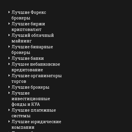
Лучшие Форекс
брокеры
Лучшие биржи
криптовалют
Лучший облачный
майнинг
Лучшие бинарные
брокеры
Лучшие банки
Лучшее небанковское
кредитование
Лучшие организаторы
торгов
Лучшие брокеры
Лучшие
инвестиционные
фонды и КУА
Лучшие платежные
системы
Лучшие юридические
компании