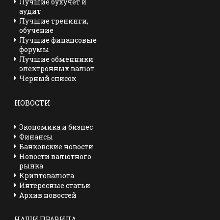
Лучшие бухучет и
аудит
Лучшие тренинги,
обучение
Лучшие финансовые
форумы
Лучшие обменники
электронных валют
Черный список
НОВОСТИ
Экономика и бизнес
Финансы
Банковские новости
Новости валютного
рынка
Криптовалюта
Интересные статьи
Архив новостей
НАШИ ПРАВИЛА