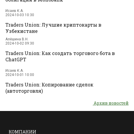
Исаев К.А.
2024-10-03 10:30
Traders Union: Лучшие криптокарты в
Узбекистане
Алёшина В.Н.
2024-10-02 09:30
Traders Union: Как создать торгового бота в
ChatGPT
Исаев К.А.
2024-10-01 10:00
Traders Union: Копирование сделок
(автоторговля)
Архив новостей
КОМПАНИИ