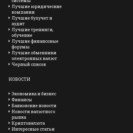
системы
Лучшие юридические
компании
Лучшие бухучет и
аудит
Лучшие тренинги,
обучение
Лучшие финансовые
форумы
Лучшие обменники
электронных валют
Черный список
НОВОСТИ
Экономика и бизнес
Финансы
Банковские новости
Новости валютного
рынка
Криптовалюта
Интересные статьи