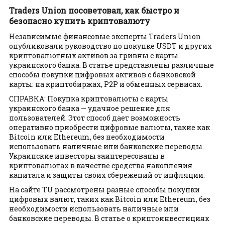
Traders Union посоветовал, как быстро и
безопасно купить криптовалюту
Независимые финансовые эксперты Traders Union
опубликовали руководство по покупке USDT и других
криптовалютных активов за гривны с карты
украинского банка. В статье представлены различные
способы покупки цифровых активов с банковской
карты: на криптобиржах, P2P и обменных сервисах.
СПРАВКА: Покупка криптовалюты с карты
украинского банка — удачное решение для
пользователей. Этот способ дает возможность
оперативно приобрести цифровые валюты, такие как
Bitcoin или Ethereum, без необходимости
использовать наличные или банковские переводы.
Украинские инвесторы заинтересованы в
криптовалютах в качестве средства накопления
капитала и защиты своих сбережений от инфляции.
На сайте TU рассмотрены разные способы покупки
цифровых валют, таких как Bitcoin или Ethereum, без
необходимости использовать наличные или
банковские переводы. В статье о криптоинвестициях