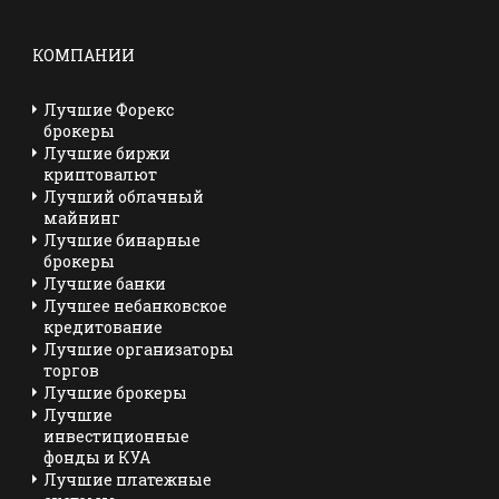
КОМПАНИИ
Лучшие Форекс
брокеры
Лучшие биржи
криптовалют
Лучший облачный
майнинг
Лучшие бинарные
брокеры
Лучшие банки
Лучшее небанковское
кредитование
Лучшие организаторы
торгов
Лучшие брокеры
Лучшие
инвестиционные
фонды и КУА
Лучшие платежные