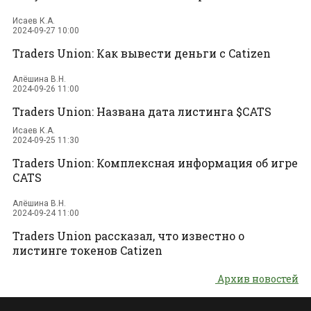
Исаев К.А.
2024-09-27 10:00
Traders Union: Как вывести деньги с Catizen
Алёшина В.Н.
2024-09-26 11:00
Traders Union: Названа дата листинга $CATS
Исаев К.А.
2024-09-25 11:30
Traders Union: Комплексная информация об игре
CATS
Алёшина В.Н.
2024-09-24 11:00
Traders Union рассказал, что известно о
листинге токенов Catizen
Архив новостей