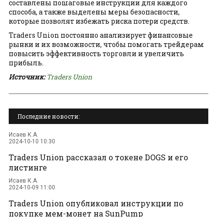
составлены пошаговые инструкции для каждого
способа, а также выделены меры безопасности,
которые позволят избежать риска потери средств.
Traders Union постоянно анализирует финансовые
рынки и их возможности, чтобы помогать трейдерам
повысить эффективность торговли и увеличить
прибыль.
Источник:
Traders Union
Последние новости:
Исаев К.А.
2024-10-10 10:30
Traders Union рассказал о токене DOGS и его
листинге
Исаев К.А.
2024-10-09 11:00
Traders Union опубликовал инструкции по
покупке мем-монет на SunPump