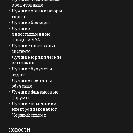
кредитование
Лучшие организаторы
торгов
Лучшие брокеры
Лучшие
инвестиционные
фонды и КУА
Лучшие платежные
системы
Лучшие юридические
компании
Лучшие бухучет и
аудит
Лучшие тренинги,
обучение
Лучшие финансовые
форумы
Лучшие обменники
электронных валют
Черный список
НОВОСТИ