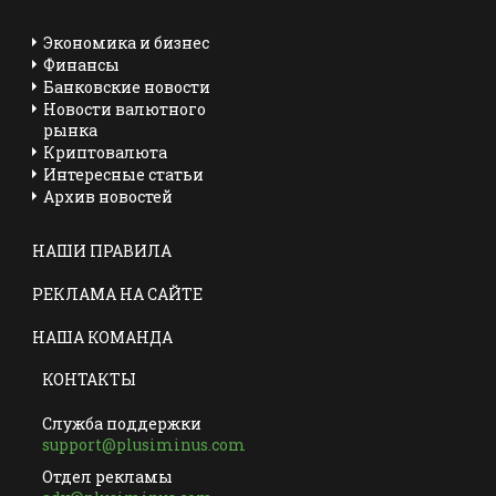
Экономика и бизнес
Финансы
Банковские новости
Новости валютного
рынка
Криптовалюта
Интересные статьи
Архив новостей
НАШИ ПРАВИЛА
РЕКЛАМА НА САЙТЕ
НАША КОМАНДА
КОНТАКТЫ
Служба поддержки
support@plusiminus.com
Отдел рекламы