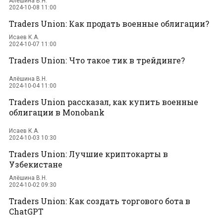
Алёшина В.Н.
2024-10-08 11:00
Traders Union: Как продать военные облигации?
Исаев К.А.
2024-10-07 11:00
Traders Union: Что такое тик в трейдинге?
Алёшина В.Н.
2024-10-04 11:00
Traders Union рассказал, как купить военные
облигации в Monobank
Исаев К.А.
2024-10-03 10:30
Traders Union: Лучшие криптокарты в
Узбекистане
Алёшина В.Н.
2024-10-02 09:30
Traders Union: Как создать торгового бота в
ChatGPT