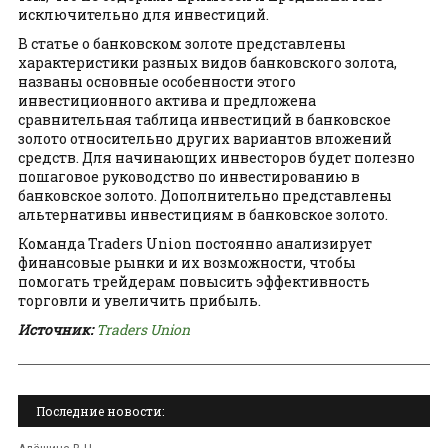
исключительно для инвестиций.
В статье о банковском золоте представлены
характеристики разных видов банковского золота,
названы основные особенности этого
инвестиционного актива и предложена
сравнительная таблица инвестиций в банковское
золото относительно других вариантов вложений
средств. Для начинающих инвесторов будет полезно
пошаговое руководство по инвестированию в
банковское золото. Дополнительно представлены
альтернативы инвестициям в банковское золото.
Команда Traders Union постоянно анализирует
финансовые рынки и их возможности, чтобы
помогать трейдерам повысить эффективность
торговли и увеличить прибыль.
Источник:
Traders Union
Последние новости: