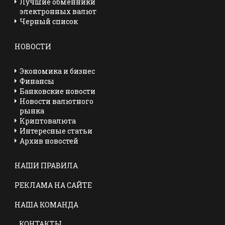
Лучшие обменники
электронных валют
Черный список
НОВОСТИ
Экономика и бизнес
Финансы
Банковские новости
Новости валютного
рынка
Криптовалюта
Интересные статьи
Архив новостей
НАШИ ПРАВИЛА
РЕКЛАМА НА САЙТЕ
НАША КОМАНДА
КОНТАКТЫ