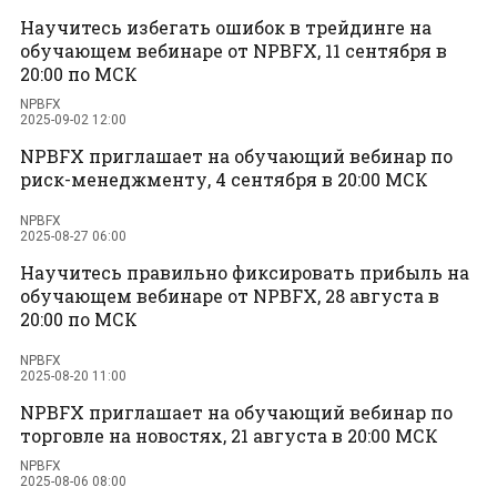
Научитесь избегать ошибок в трейдинге на
обучающем вебинаре от NPBFX, 11 сентября в
20:00 по МСК
NPBFX
2025-09-02 12:00
NPBFX приглашает на обучающий вебинар по
риск-менеджменту, 4 сентября в 20:00 МСК
NPBFX
2025-08-27 06:00
Научитесь правильно фиксировать прибыль на
обучающем вебинаре от NPBFX, 28 августа в
20:00 по МСК
NPBFX
2025-08-20 11:00
NPBFX приглашает на обучающий вебинар по
торговле на новостях, 21 августа в 20:00 МСК
NPBFX
2025-08-06 08:00