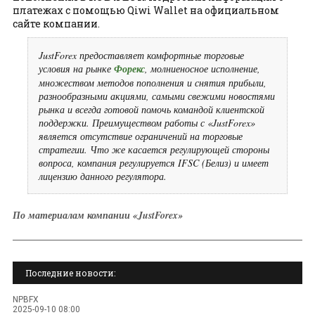
платежах с помощью Qiwi Wallet на официальном
сайте компании.
JustForex предоставляет комфортные торговые
условия на рынке
Форекс
, молниеносное исполнение,
множеством методов пополнения и снятия прибыли,
разнообразными акциями, самыми свежими новостями
рынка и всегда готовой помочь командой клиентской
поддержки. Преимуществом работы с «JustForex»
является отсутствие ограничений на торговые
стратегии. Что же касается регулирующей стороны
вопроса, компания регулируется IFSC (Белиз) и имеет
лицензию данного регулятора.
По материалам компании «JustForex»
Последние новости:
NPBFX
2025-09-10 08:00