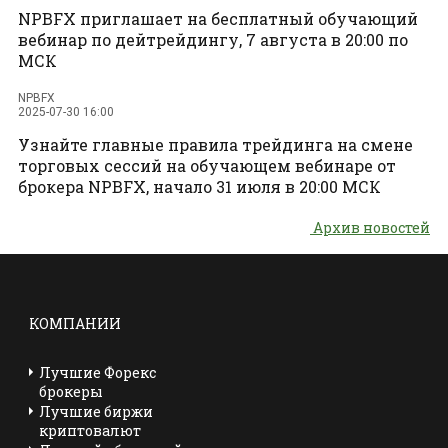
NPBFX приглашает на бесплатный обучающий
вебинар по дейтрейдингу, 7 августа в 20:00 по
МСК
NPBFX
2025-07-30 16:00
Узнайте главные правила трейдинга на смене
торговых сессий на обучающем вебинаре от
брокера NPBFX, начало 31 июля в 20:00 МСК
Архив новостей
КОМПАНИИ
Лучшие Форекс
брокеры
Лучшие биржи
криптовалют