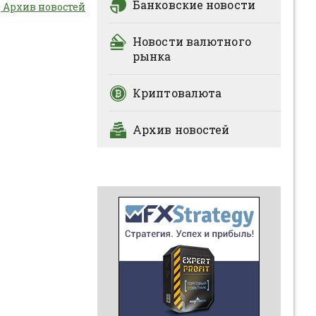
Банковские новости
Архив новостей
Новости валютного
рынка
Криптовалюта
Архив новостей