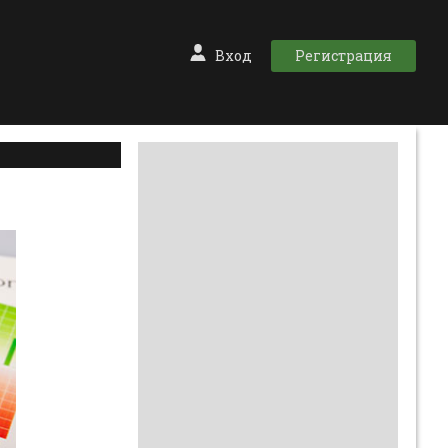
Вход
Регистрация