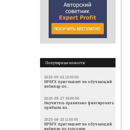
Популярные новости
2025-09-02 12:00:00
NPBFX приглашает на обучающий
вебинар по...
2025-08-27 06:00:00
Научитесь правильно фиксировать
прибыль на...
2025-08-20 11:00:00
NPBFX приглашает на обучающий
вебинар по торговле...