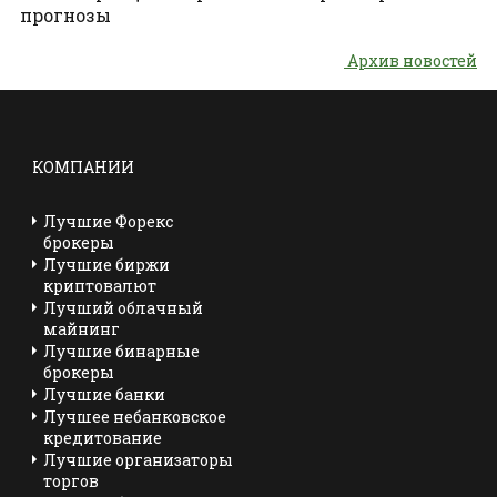
прогнозы
Архив новостей
КОМПАНИИ
Лучшие Форекс
брокеры
Лучшие биржи
криптовалют
Лучший облачный
майнинг
Лучшие бинарные
брокеры
Лучшие банки
Лучшее небанковское
кредитование
Лучшие организаторы
торгов