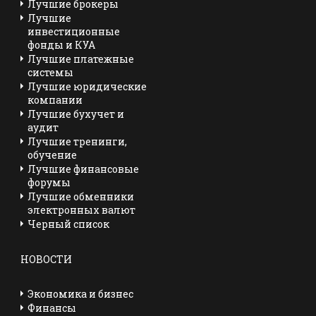
Лучшие брокеры
Лучшие
инвестиционные
фонды и КУА
Лучшие платежные
системы
Лучшие юридические
компании
Лучшие бухучет и
аудит
Лучшие тренинги,
обучение
Лучшие финансовые
форумы
Лучшие обменники
электронных валют
Черный список
НОВОСТИ
Экономика и бизнес
Финансы