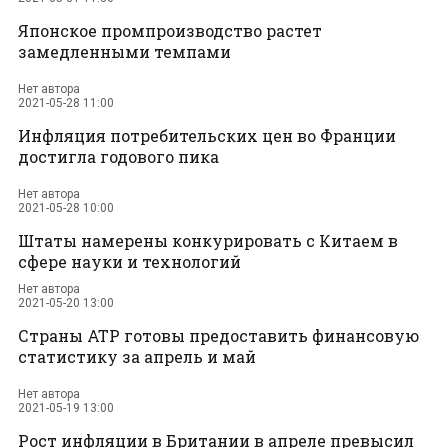
Японское промпроизводство растет
замедленными темпами
Нет автора
2021-05-28 11:00
Инфляция потребительских цен во Франции
достигла годового пика
Нет автора
2021-05-28 10:00
Штаты намерены конкурировать с Китаем в
сфере науки и технологий
Нет автора
2021-05-20 13:00
Страны АТР готовы предоставить финансовую
статистику за апрель и май
Нет автора
2021-05-19 13:00
Рост инфляции в Британии в апреле превысил