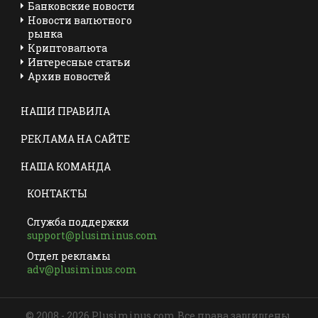
Банковские новости
Новости валютного
рынка
Криптовалюта
Интересные статьи
Архив новостей
НАШИ ПРАВИЛА
РЕКЛАМА НА САЙТЕ
НАША КОМАНДА
КОНТАКТЫ
Служба поддержки
support@plusiminus.com
Отдел рекламы
adv@plusiminus.com
© 2008 - 2026 Plusiminus.com Все права защищены.