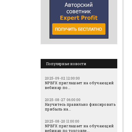
Популярные новости
2025-09-02 12:00:00
NPBFX приглашает на обучающий
вебинар по...
2025-08-27 06:00:00
Научитесь правильно фиксировать
прибыль на...
2025-08-20 11:00:00
NPBFX приглашает на обучающий
вебинар по торговле...