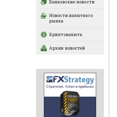
Банковские новости
Новости валютного
рынка
Криптовалюта
Архив новостей