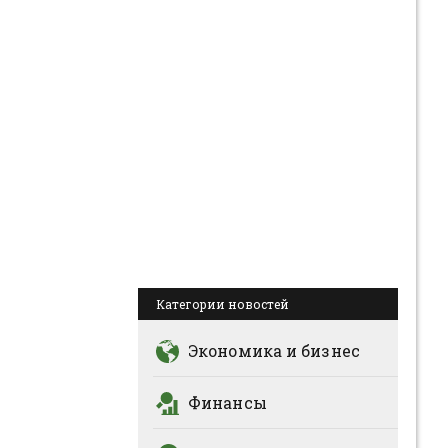
Категории новостей
Экономика и бизнес
Финансы