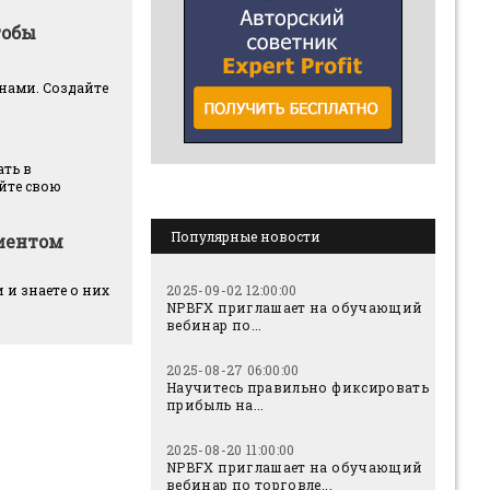
тобы
енами. Создайте
ать в
йте свою
Популярные новости
лиентом
2025-09-02 12:00:00
 и знаете о них
NPBFX приглашает на обучающий
вебинар по...
2025-08-27 06:00:00
Научитесь правильно фиксировать
прибыль на...
2025-08-20 11:00:00
NPBFX приглашает на обучающий
вебинар по торговле...