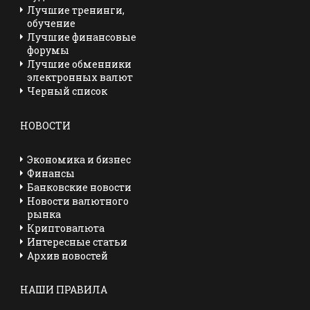
Лучшие тренинги,
обучение
Лучшие финансовые
форумы
Лучшие обменники
электронных валют
Черный список
НОВОСТИ
Экономика и бизнес
Финансы
Банковские новости
Новости валютного
рынка
Криптовалюта
Интересные статьи
Архив новостей
НАШИ ПРАВИЛА