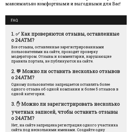
максимально комфортными и выгодными для Вас!
FAQ
1.
✅ Как проверяются отзывы, оставленные
о 24ATM?
Все отзывы, оставленные зарегистрированными
пользователями на сайте, проходят проверку
модератором. Отзывы и комментарии, нарушающие
правила портала, не публикуются на сайте.
2.
💬 Можно ли оставить несколько отзывов
о 24ATM?
Одному пользователю запрещается оставлять более
одного отзыва об одной компании и более 5 отзывов в
одной категории.
3.
✋ Можно ли зарегистрировать несколько
учетных записей, чтобы оставить отзывы
о 24ATM?
Нет, на сайте запрещена регистрация одного участника
сайта под несколькими именами. Создайте одну