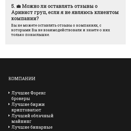
5.
💼 Можно ли оставлять отзывы о
Аривист груп, если я не являюсь клиентом
компании?
Вы не можете оставлять отзывы о компаниях, с
которыми Вы не взаимодействовали и знаете о них
только понаслышке.
КОМПАНИИ
Лучшие Форекс
брокеры
Лучшие биржи
криптовалют
Лучший облачный
майнинг
Лучшие бинарные