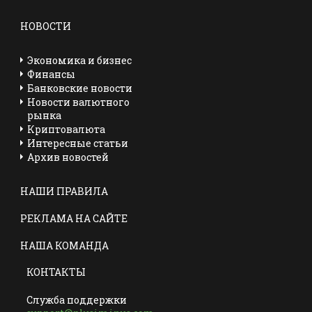
НОВОСТИ
Экономика и бизнес
Финансы
Банковские новости
Новости валютного
рынка
Криптовалюта
Интересные статьи
Архив новостей
НАШИ ПРАВИЛА
РЕКЛАМА НА САЙТЕ
НАША КОМАНДА
КОНТАКТЫ
Служба поддержки