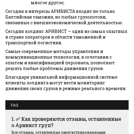
многое другое;
Сегодня в интересы АРИВИСТА входит не только
Балтийская таможня, но любые грузопотоки,
связанные с внешнеэкономической деятельностью.
Сегодня холдинг АРИВИСТ — один из самых опытных
в стране операторов в области таможенной и
транспортной логистики.
Самые современные методы управления и
коммуникационные технологии, в сочетании с
опытом и квалификацией персонала, позволяют
решать любые проблемы движения грузов.
Благодаря уникальной информационной системе
клиенты холдинга могут вести мониторинг
движения своих грузов в режиме реального времени.
FAQ
1.
✅ Как проверяются отзывы, оставленные
о Аривист груп?
Все отзывы, оставленные зарегистрированными