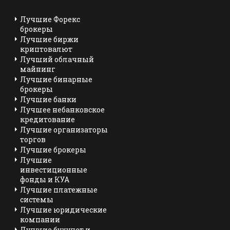
Лучшие Форекс
брокеры
Лучшие биржи
криптовалют
Лучший облачный
майнинг
Лучшие бинарные
брокеры
Лучшие банки
Лучшее небанковское
кредитование
Лучшие организаторы
торгов
Лучшие брокеры
Лучшие
инвестиционные
фонды и КУА
Лучшие платежные
системы
Лучшие юридические
компании
Лучшие бухучет и