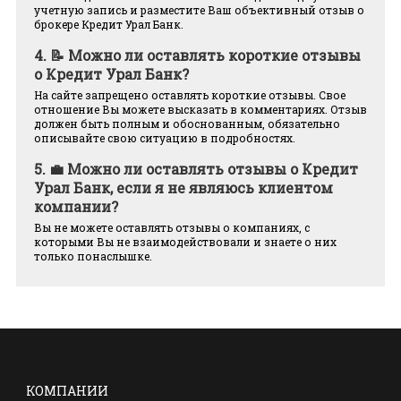
учетную запись и разместите Ваш объективный отзыв о
брокере Кредит Урал Банк.
4.
📝 Можно ли оставлять короткие отзывы
о Кредит Урал Банк?
На сайте запрещено оставлять короткие отзывы. Свое
отношение Вы можете высказать в комментариях. Отзыв
должен быть полным и обоснованным, обязательно
описывайте свою ситуацию в подробностях.
5.
💼 Можно ли оставлять отзывы о Кредит
Урал Банк, если я не являюсь клиентом
компании?
Вы не можете оставлять отзывы о компаниях, с
которыми Вы не взаимодействовали и знаете о них
только понаслышке.
КОМПАНИИ