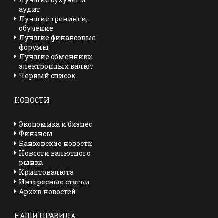
аудит
Лучшие тренинги,
обучение
Лучшие финансовые
форумы
Лучшие обменники
электронных валют
Черный список
НОВОСТИ
Экономика и бизнес
Финансы
Банковские новости
Новости валютного
рынка
Криптовалюта
Интересные статьи
Архив новостей
НАШИ ПРАВИЛА