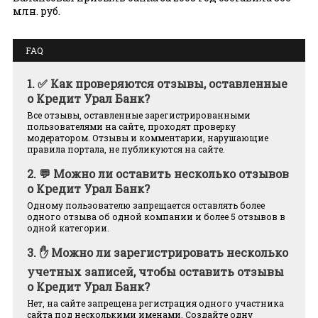
млн. руб.
FAQ
1.
✅ Как проверяются отзывы, оставленные
о Кредит Урал Банк?
Все отзывы, оставленные зарегистрированными
пользователями на сайте, проходят проверку
модератором. Отзывы и комментарии, нарушающие
правила портала, не публикуются на сайте.
2.
💬 Можно ли оставить несколько отзывов
о Кредит Урал Банк?
Одному пользователю запрещается оставлять более
одного отзыва об одной компании и более 5 отзывов в
одной категории.
3.
✋ Можно ли зарегистрировать несколько
учетных записей, чтобы оставить отзывы
о Кредит Урал Банк?
Нет, на сайте запрещена регистрация одного участника
сайта под несколькими именами. Создайте одну