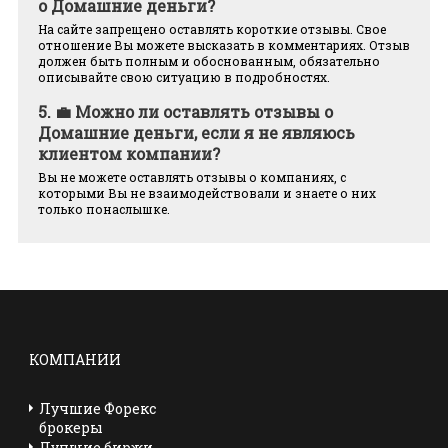
о Домашние деньги?
На сайте запрещено оставлять короткие отзывы. Свое
отношение Вы можете высказать в комментариях. Отзыв
должен быть полным и обоснованным, обязательно
описывайте свою ситуацию в подробностях.
5.
💼 Можно ли оставлять отзывы о
Домашние деньги, если я не являюсь
клиентом компании?
Вы не можете оставлять отзывы о компаниях, с
которыми Вы не взаимодействовали и знаете о них
только понаслышке.
КОМПАНИИ
Лучшие Форекс
брокеры
Лучшие биржи