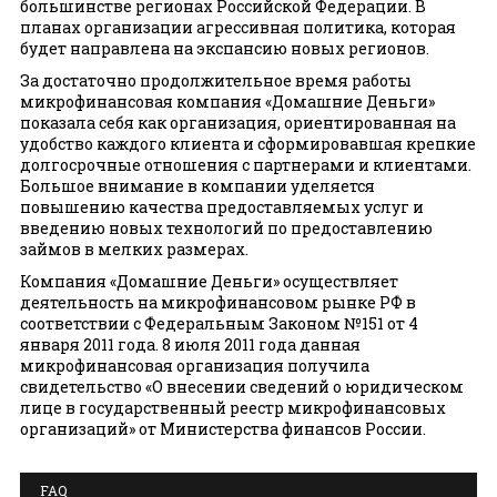
большинстве регионах Российской Федерации. В
планах организации агрессивная политика, которая
будет направлена на экспансию новых регионов.
За достаточно продолжительное время работы
микрофинансовая компания «Домашние Деньги»
показала себя как организация, ориентированная на
удобство каждого клиента и сформировавшая крепкие
долгосрочные отношения с партнерами и клиентами.
Большое внимание в компании уделяется
повышению качества предоставляемых услуг и
введению новых технологий по предоставлению
займов в мелких размерах.
Компания «Домашние Деньги» осуществляет
деятельность на микрофинансовом рынке РФ в
соответствии с Федеральным Законом №151 от 4
января 2011 года. 8 июля 2011 года данная
микрофинансовая организация получила
свидетельство «О внесении сведений о юридическом
лице в государственный реестр микрофинансовых
организаций» от Министерства финансов России.
FAQ