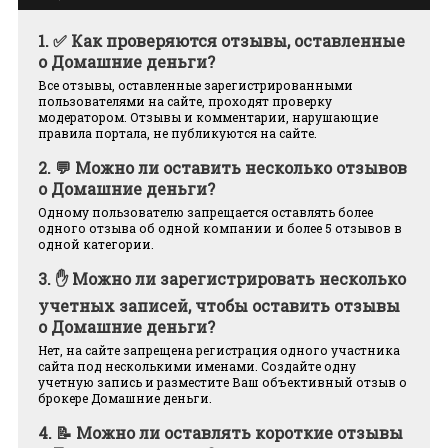
1.
✅ Как проверяются отзывы, оставленные
о Домашние деньги?
Все отзывы, оставленные зарегистрированными
пользователями на сайте, проходят проверку
модератором. Отзывы и комментарии, нарушающие
правила портала, не публикуются на сайте.
2.
💬 Можно ли оставить несколько отзывов
о Домашние деньги?
Одному пользователю запрещается оставлять более
одного отзыва об одной компании и более 5 отзывов в
одной категории.
3.
✋ Можно ли зарегистрировать несколько
учетных записей, чтобы оставить отзывы
о Домашние деньги?
Нет, на сайте запрещена регистрация одного участника
сайта под несколькими именами. Создайте одну
учетную запись и разместите Ваш объективный отзыв о
брокере Домашние деньги.
4.
📝 Можно ли оставлять короткие отзывы