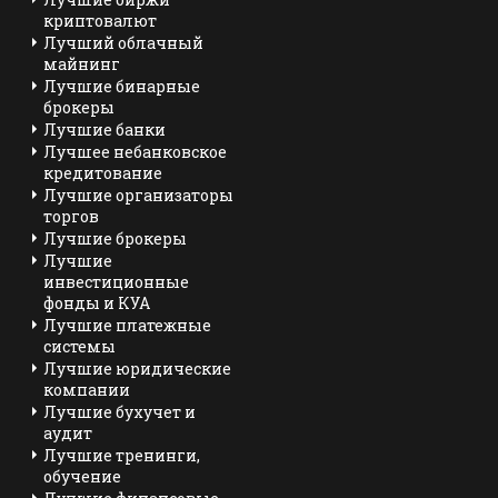
криптовалют
Лучший облачный
майнинг
Лучшие бинарные
брокеры
Лучшие банки
Лучшее небанковское
кредитование
Лучшие организаторы
торгов
Лучшие брокеры
Лучшие
инвестиционные
фонды и КУА
Лучшие платежные
системы
Лучшие юридические
компании
Лучшие бухучет и
аудит
Лучшие тренинги,
обучение