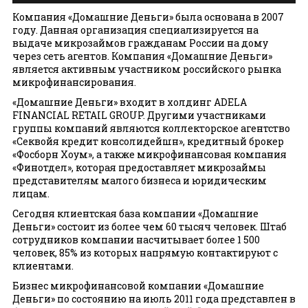
Домашние деньги
Компания «Домашние Деньги» была основана в 2007
году. Данная организация специализируется на
выдаче микрозаймов гражданам России на дому
через сеть агентов. Компания «Домашние Деньги»
является активным участником российского рынка
микрофинансирования.
«Домашние Деньги» входит в холдинг ADELA
FINANCIAL RETAIL GROUP. Другими участниками
группы компаний являются коллекторское агентство
«Секвойя кредит консолидейшн», кредитный брокер
«Фосборн Хоум», а также микрофинансовая компания
«Финотдел», которая предоставляет микрозаймы
представителям малого бизнеса и юридическим
лицам.
Сегодня клиентская база компании «Домашние
Деньги» состоит из более чем 60 тысяч человек. Штаб
сотрудников компании насчитывает более 1 500
человек, 85% из которых напрямую контактируют с
клиентами.
Бизнес микрофинансовой компании «Домашние
Деньги» по состоянию на июль 2011 года представлен в