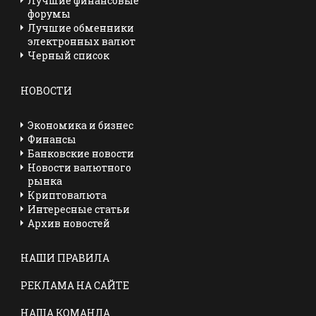
Лучшие финансовые
форумы
Лучшие обменники
электронных валют
Черный список
НОВОСТИ
Экономика и бизнес
Финансы
Банковские новости
Новости валютного
рынка
Криптовалюта
Интересные статьи
Архив новостей
НАШИ ПРАВИЛА
РЕКЛАМА НА САЙТЕ
НАША КОМАНДА