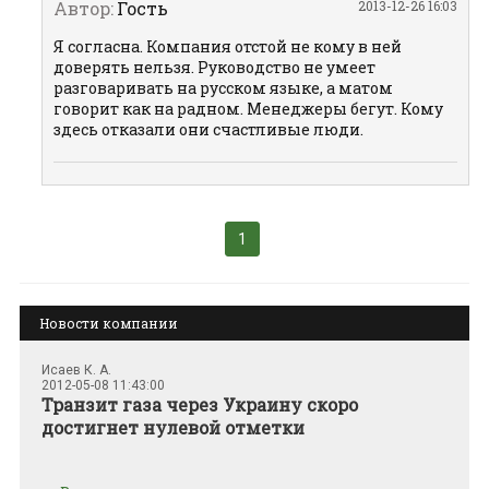
Автор:
Гость
2013-12-26 16:03
Я согласна. Компания отстой не кому в ней
доверять нельзя. Руководство не умеет
разговаривать на русском языке, а матом
говорит как на радном. Менеджеры бегут. Кому
здесь отказали они счастливые люди.
1
Новости компании
Исаев К. А.
2012-05-08 11:43:00
Транзит газа через Украину скоро
достигнет нулевой отметки