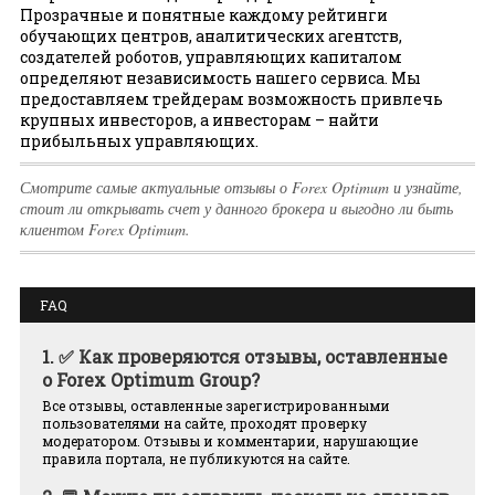
Прозрачные и понятные каждому рейтинги
обучающих центров, аналитических агентств,
создателей роботов, управляющих капиталом
определяют независимость нашего сервиса. Мы
предоставляем трейдерам возможность привлечь
крупных инвесторов, а инвесторам – найти
прибыльных управляющих.
Смотрите самые актуальные отзывы о Forex Optimum и узнайте,
стоит ли открывать счет у данного брокера и выгодно ли быть
клиентом Forex Optimum.
FAQ
1.
✅ Как проверяются отзывы, оставленные
о Forex Optimum Group?
Все отзывы, оставленные зарегистрированными
пользователями на сайте, проходят проверку
модератором. Отзывы и комментарии, нарушающие
правила портала, не публикуются на сайте.