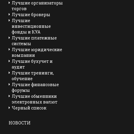
Лучшие организаторы
торгов
Лучшие брокеры
Лучшие
инвестиционные
фонды и КУА
Лучшие платежные
системы
Лучшие юридические
компании
Лучшие бухучет и
аудит
Лучшие тренинги,
обучение
Лучшие финансовые
форумы
Лучшие обменники
электронных валют
Черный список
НОВОСТИ