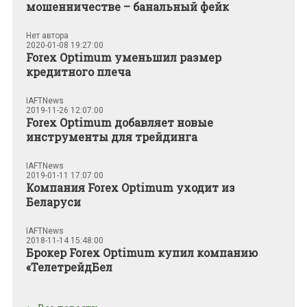
мошенничестве – банальный фейк
Нет автора
2020-01-08 19:27:00
Forex Optimum уменьшил размер
кредитного плеча
IAFTNews
2019-11-26 12:07:00
Forex Optimum добавляет новые
инструменты для трейдинга
IAFTNews
2019-01-11 17:07:00
Компания Forex Optimum уходит из
Беларуси
IAFTNews
2018-11-14 15:48:00
Брокер Forex Optimum купил компанию
«ТелетрейдБел