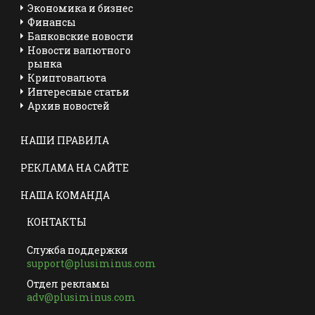
Экономика и бизнес
Финансы
Банковские новости
Новости валютного
рынка
Криптовалюта
Интересные статьи
Архив новостей
НАШИ ПРАВИЛА
РЕКЛАМА НА САЙТЕ
НАША КОМАНДА
КОНТАКТЫ
Служба поддержки
support@plusiminus.com
Отдел рекламы
adv@plusiminus.com