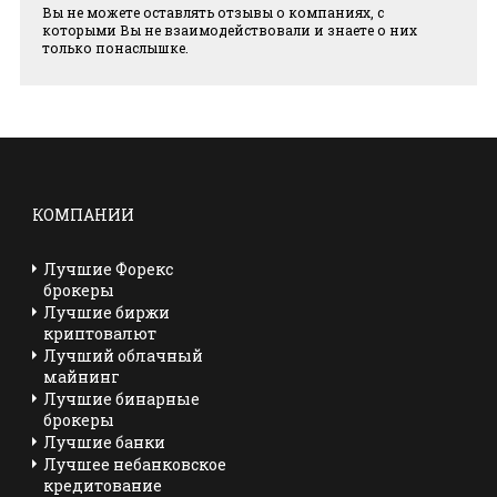
Вы не можете оставлять отзывы о компаниях, с
которыми Вы не взаимодействовали и знаете о них
только понаслышке.
КОМПАНИИ
Лучшие Форекс
брокеры
Лучшие биржи
криптовалют
Лучший облачный
майнинг
Лучшие бинарные
брокеры
Лучшие банки
Лучшее небанковское
кредитование