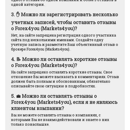
одной категории.
3.
✋ Можно ли зарегистрировать несколько
учетных записей, чтобы оставить отзывы
о Forex4you (Markets4you)?
Нет, на сайте запрещена регистрация одного участника
сайта под несколькими именами. Создайте одну
учетную запись и разместите Ваш объективный отзыв о
брокере Forex4you (Markets4you).
4.
📝 Можно ли оставлять короткие отзывы
о Forex4you (Markets4you)?
На сайте запрещено оставлять короткие отзывы. Свое
отношение Вы можете высказать в комментариях. Отзыв
должен быть полным и обоснованным, обязательно
описывайте свою ситуацию в подробностях.
5.
💼 Можно ли оставлять отзывы о
Forex4you (Markets4you), если я не являюсь
клиентом компании?
Вы не можете оставлять отзывы о компаниях, с
которыми Вы не взаимодействовали и знаете о них
только понаслышке.