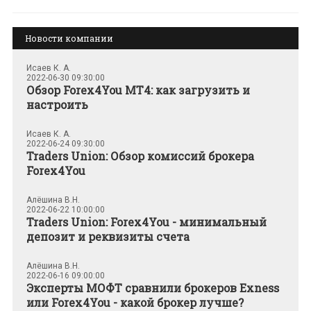
Новости компании
Исаев К. А.
2022-06-30 09:30:00
Обзор Forex4You MT4: как загрузить и
настроить
Исаев К. А.
2022-06-24 09:30:00
Traders Union: Обзор комиссий брокера
Forex4You
Алёшина В.Н.
2022-06-22 10:00:00
Traders Union: Forex4You - минимальный
депозит и реквизиты счета
Алёшина В.Н.
2022-06-16 09:00:00
Эксперты МОФТ сравнили брокеров Exness
или Forex4You - какой брокер лучше?