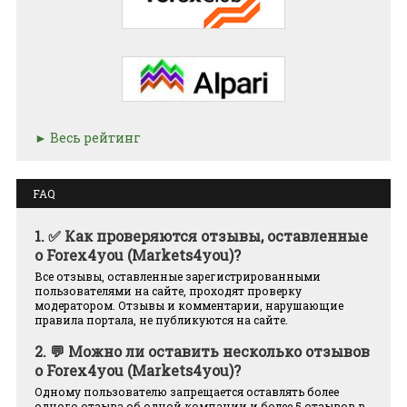
Весь рейтинг
FAQ
1.
✅ Как проверяются отзывы, оставленные
о Forex4you (Markets4you)?
Все отзывы, оставленные зарегистрированными
пользователями на сайте, проходят проверку
модератором. Отзывы и комментарии, нарушающие
правила портала, не публикуются на сайте.
2.
💬 Можно ли оставить несколько отзывов
о Forex4you (Markets4you)?
Одному пользователю запрещается оставлять более
одного отзыва об одной компании и более 5 отзывов в