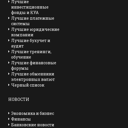
Лучшие
инвестиционные
фонды и КУА
Лучшие платежные
системы
Лучшие юридические
компании
Лучшие бухучет и
аудит
Лучшие тренинги,
обучение
Лучшие финансовые
форумы
Лучшие обменники
электронных валют
Черный список
НОВОСТИ
Экономика и бизнес
Финансы
Банковские новости