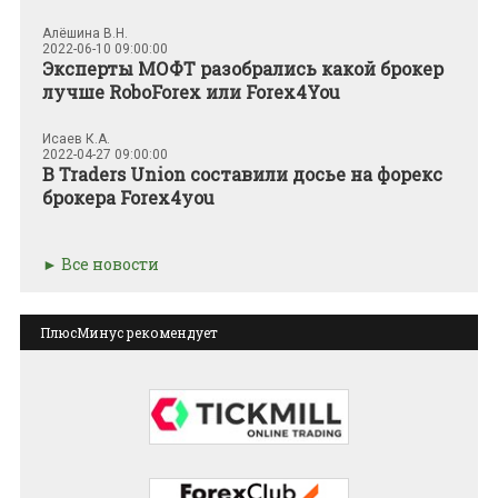
Алёшина В.Н.
2022-06-10 09:00:00
Эксперты МОФТ разобрались какой брокер
лучше RoboForex или Forex4You
Исаев К.А.
2022-04-27 09:00:00
В Traders Union составили досье на форекс
брокера Forex4you
Все новости
ПлюсМинус рекомендует