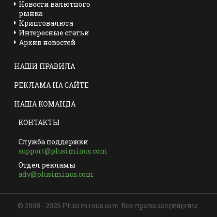
Новости валютного
рынка
Криптовалюта
Интересные статьи
Архив новостей
НАШИ ПРАВИЛА
РЕКЛАМА НА САЙТЕ
НАША КОМАНДА
КОНТАКТЫ
Служба поддержки
support@plusiminus.com
Отдел рекламы
adv@plusiminus.com
© 2008 - 2026 Plusiminus.com Все права защищены.