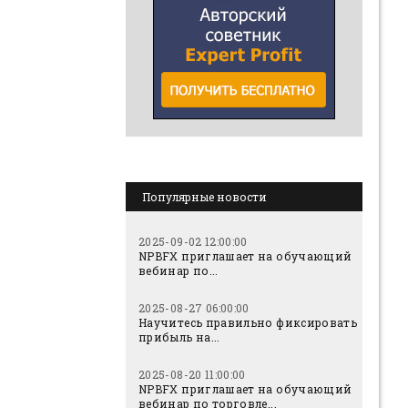
Популярные новости
2025-09-02 12:00:00
NPBFX приглашает на обучающий
вебинар по...
2025-08-27 06:00:00
Научитесь правильно фиксировать
прибыль на...
2025-08-20 11:00:00
NPBFX приглашает на обучающий
вебинар по торговле...