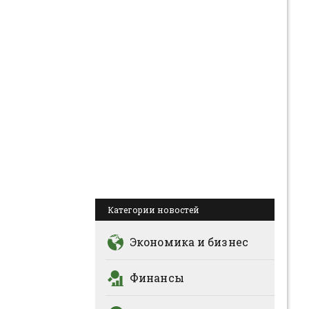
Категории новостей
Экономика и бизнес
Финансы