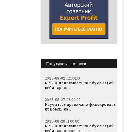
Популярные новости
2025-09-02 12:00:00
NPBFX приглашает на обучающий
вебинар по...
2025-08-27 06:00:00
Научитесь правильно фиксировать
прибыль на...
2025-08-20 11:00:00
NPBFX приглашает на обучающий
вебинар по торговле...