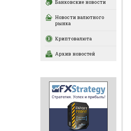
Банковские новости
Новости валютного
рынка
Криптовалюта
Архив новостей