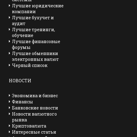
Лучшие юридические
компании
Лучшие бухучет и
аудит
Лучшие тренинги,
обучение
Лучшие финансовые
форумы
Лучшие обменники
электронных валют
Черный список
НОВОСТИ
Экономика и бизнес
Финансы
Банковские новости
Новости валютного
рынка
Криптовалюта
Интересные статьи