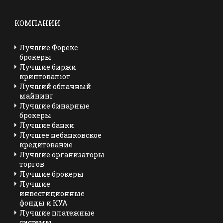
КОМПАНИИ
Лучшие Форекс
брокеры
Лучшие биржи
криптовалют
Лучший облачный
майнинг
Лучшие бинарные
брокеры
Лучшие банки
Лучшее небанковское
кредитование
Лучшие организаторы
торгов
Лучшие брокеры
Лучшие
инвестиционные
фонды и КУА
Лучшие платежные
системы