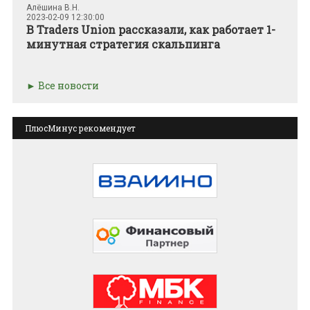
Алёшина В.Н.
2023-02-09 12:30:00
В Traders Union рассказали, как работает 1-
минутная стратегия скальпинга
Все новости
ПлюсМинус рекомендует