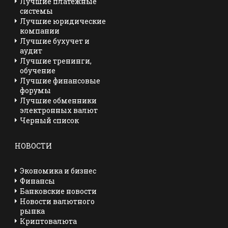
Лучшие платежные
системы
Лучшие юридические
компании
Лучшие бухучет и
аудит
Лучшие тренинги,
обучение
Лучшие финансовые
форумы
Лучшие обменники
электронных валют
Черный список
НОВОСТИ
Экономика и бизнес
Финансы
Банковские новости
Новости валютного
рынка
Криптовалюта