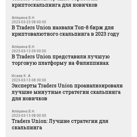
криптоскальпинга для новичков
Алёшина В.Н.
2023-03-23 08:00:00
В Traders Union назвали Топ-8 бирж для
криптовалютного скальпинга в 2023 году
Алёшина В.Н.
2023-03-13 09:00:00
В Traders Union представили лучшую
торговую платформу на Филиппинах
Исаев К. А.
2023-03-13 08:30:00
Эксперты Traders Union проанализировали
лучшие минутные стратегии скальпинга
для новичков
Алёшина В.Н.
2023-03-13 08:00:00
Traders Union: Лучшие стратегии для
скальпинга