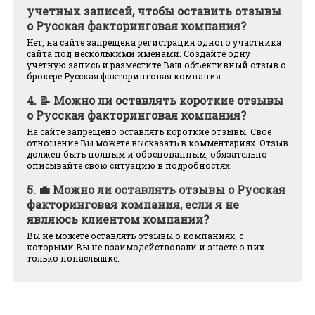
учетных записей, чтобы оставить отзывы
о Русская факторинговая компания?
Нет, на сайте запрещена регистрация одного участника
сайта под несколькими именами. Создайте одну
учетную запись и разместите Ваш объективный отзыв о
брокере Русская факторинговая компания.
4.
📝 Можно ли оставлять короткие отзывы
о Русская факторинговая компания?
На сайте запрещено оставлять короткие отзывы. Свое
отношение Вы можете высказать в комментариях. Отзыв
должен быть полным и обоснованным, обязательно
описывайте свою ситуацию в подробностях.
5.
💼 Можно ли оставлять отзывы о Русская
факторинговая компания, если я не
являюсь клиентом компании?
Вы не можете оставлять отзывы о компаниях, с
которыми Вы не взаимодействовали и знаете о них
только понаслышке.