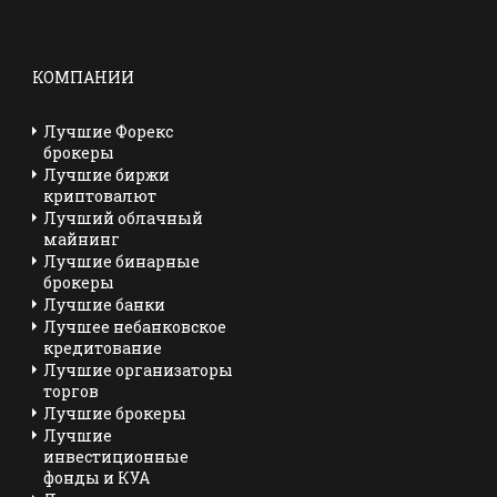
КОМПАНИИ
Лучшие Форекс
брокеры
Лучшие биржи
криптовалют
Лучший облачный
майнинг
Лучшие бинарные
брокеры
Лучшие банки
Лучшее небанковское
кредитование
Лучшие организаторы
торгов
Лучшие брокеры
Лучшие
инвестиционные
фонды и КУА