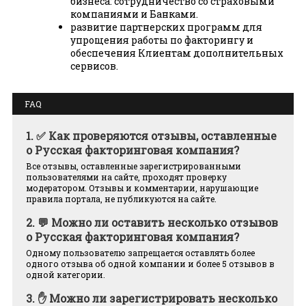
бизнеса: сотрудничество со страховыми
компаниями и Банками.
развитие партнерских программ для
упрощения работы по факторингу и
обеспечения Клиентам дополнительных
сервисов.
FAQ
1.
✅ Как проверяются отзывы, оставленные
о Русская факторинговая компания?
Все отзывы, оставленные зарегистрированными
пользователями на сайте, проходят проверку
модератором. Отзывы и комментарии, нарушающие
правила портала, не публикуются на сайте.
2.
💬 Можно ли оставить несколько отзывов
о Русская факторинговая компания?
Одному пользователю запрещается оставлять более
одного отзыва об одной компании и более 5 отзывов в
одной категории.
3.
✋ Можно ли зарегистрировать несколько