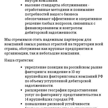
внутри компании.
высокие стандарты обслуживания -
отработанные методики и понимание
потребностей вашего бизнеса
обеспечивают эффективное и оперативное
решение любых вопросов, связанных с
финансированием и контролем
дебиторской задолженности.
Мы стремимся стать надежным партнером для
компаний самых разных отраслей на территории всей
страны, обслуживая как крупные предприятия и
организации, так и небольшие компании.
Наша стратегия:
укрепление позиции на российском рынке
факторинга: вхождение в 10-ку
крупнейших факторинговых компаний РФ
по объему уступленной дебиторской
задолженности.
расширение географии предоставления
услуг по факторингу: представительства в
14 крупнейших городах РФ.
повышение рисковой устойчивости