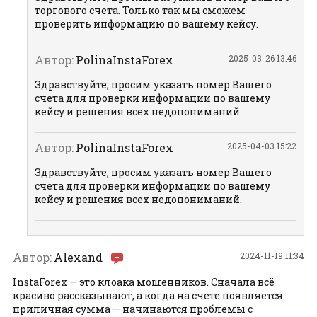
торгового счета. Только так мы сможем
проверить информацию по вашему кейсу.
Автор:
PolinaInstaForex
2025-03-26 13:46
Здравствуйте, просим указать номер Вашего
счета для проверки информации по вашему
кейсу и решения всех недопониманий.
Автор:
PolinaInstaForex
2025-04-03 15:22
Здравствуйте, просим указать номер Вашего
счета для проверки информации по вашему
кейсу и решения всех недопониманий.
Автор:
Alexand
2024-11-19 11:34
InstaForex — это клоака мошенников. Сначала всё
красиво рассказывают, а когда на счете появляется
приличная сумма — начинаются проблемы с