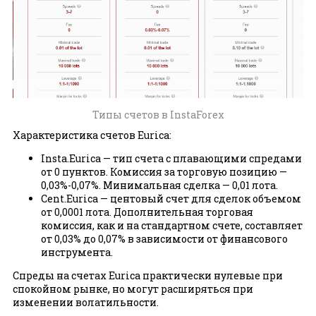
Типы счетов в InstaForex
Характеристика счетов Eurica:
Insta.Eurica — тип счета с плавающими спредами
от 0 пунктов. Комиссия за торговую позицию —
0,03%-0,07%. Минимальная сделка — 0,01 лота.
Cent.Eurica — центовый счет для сделок объемом
от 0,0001 лота. Дополнительная торговая
комиссия, как и на стандартном счете, составляет
от 0,03% до 0,07% в зависимости от финансового
инструмента.
Спреды на счетах Eurica практически нулевые при
спокойном рынке, но могут расширяться при
изменении волатильности.