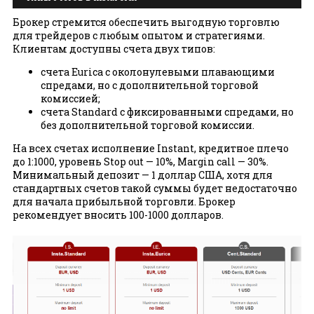
Брокер стремится обеспечить выгодную торговлю
для трейдеров с любым опытом и стратегиями.
Клиентам доступны счета двух типов:
счета Eurica с околонулевыми плавающими
спредами, но с дополнительной торговой
комиссией;
счета Standard с фиксированными спредами, но
без дополнительной торговой комиссии.
На всех счетах исполнение Instant, кредитное плечо
до 1:1000, уровень Stop out — 10%, Margin call — 30%.
Минимальный депозит — 1 доллар США, хотя для
стандартных счетов такой суммы будет недостаточно
для начала прибыльной торговли. Брокер
рекомендует вносить 100-1000 долларов.