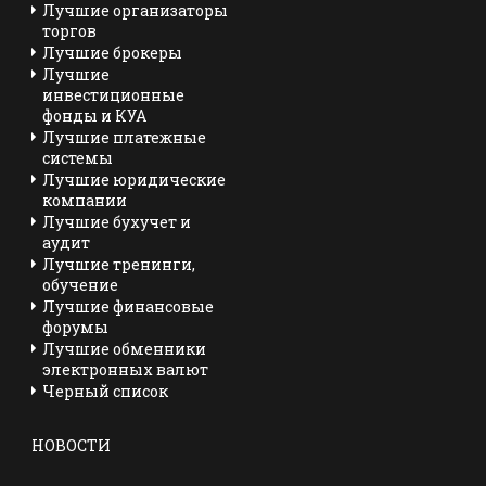
Лучшие организаторы
торгов
Лучшие брокеры
Лучшие
инвестиционные
фонды и КУА
Лучшие платежные
системы
Лучшие юридические
компании
Лучшие бухучет и
аудит
Лучшие тренинги,
обучение
Лучшие финансовые
форумы
Лучшие обменники
электронных валют
Черный список
НОВОСТИ