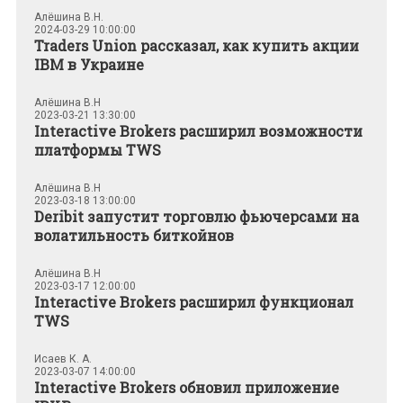
Алёшина В.Н.
2024-03-29 10:00:00
Traders Union рассказал, как купить акции
IBM в Украине
Алёшина В.Н
2023-03-21 13:30:00
Interactive Brokers расширил возможности
платформы TWS
Алёшина В.Н
2023-03-18 13:00:00
Deribit запустит торговлю фьючерсами на
волатильность биткойнов
Алёшина В.Н
2023-03-17 12:00:00
Interactive Brokers расширил функционал
TWS
Исаев К. А.
2023-03-07 14:00:00
Interactive Brokers обновил приложение