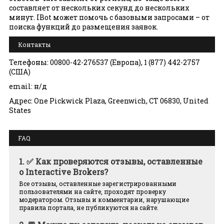
составляет от нескольких секунд до нескольких
минут. IBot может помочь с базовыми запросами – от
поиска функций до размещения заявок.
Контакты
Телефоны: 00800-42-276537 (Европа), 1 (877) 442-2757
(США)
email: н/д
Адрес: One Pickwick Plaza, Greenwich, CT 06830, United
States
FAQ
1.
✅ Как проверяются отзывы, оставленные
о Interactive Brokers?
Все отзывы, оставленные зарегистрированными
пользователями на сайте, проходят проверку
модератором. Отзывы и комментарии, нарушающие
правила портала, не публикуются на сайте.