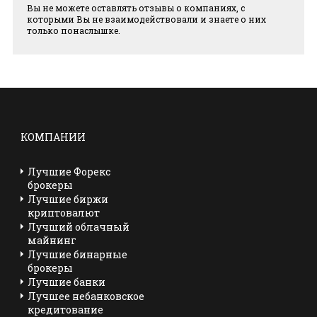
Вы не можете оставлять отзывы о компаниях, с
которыми Вы не взаимодействовали и знаете о них
только понаслышке.
КОМПАНИИ
Лучшие Форекс
брокеры
Лучшие биржи
криптовалют
Лучший облачный
майнинг
Лучшие бинарные
брокеры
Лучшие банки
Лучшее небанковское
кредитование