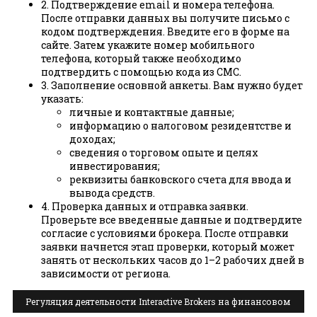
2. Подтверждение email и номера телефона.
После отправки данных вы получите письмо с
кодом подтверждения. Введите его в форме на
сайте. Затем укажите номер мобильного
телефона, который также необходимо
подтвердить с помощью кода из СМС.
3. Заполнение основной анкеты. Вам нужно будет
указать:
личные и контактные данные;
информацию о налоговом резидентстве и
доходах;
сведения о торговом опыте и целях
инвестирования;
реквизиты банковского счета для ввода и
вывода средств.
4. Проверка данных и отправка заявки.
Проверьте все введенные данные и подтвердите
согласие с условиями брокера. После отправки
заявки начнется этап проверки, который может
занять от нескольких часов до 1–2 рабочих дней в
зависимости от региона.
Регуляция деятельности Interactive Brokers на финансовом