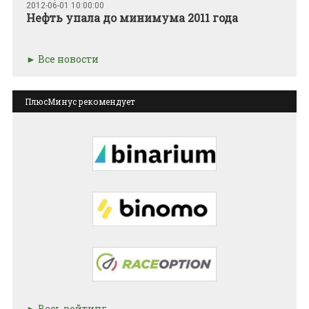
2012-06-01 10:00:00
Нефть упала до минимума 2011 года
Все новости
ПлюсМинус рекомендует
Весь рейтинг