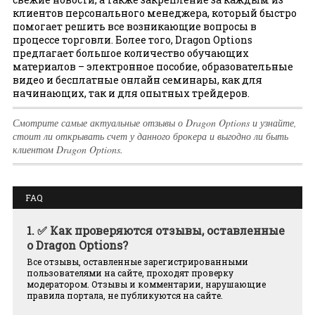
клиентов персонального менеджера, который быстро
помогает решить все возникающие вопросы в
процессе торговли. Более того, Dragon Options
предлагает большое количество обучающих
материалов – электронное пособие, образовательные
видео и бесплатные онлайн семинары, как для
начинающих, так и для опытных трейдеров.
Смотрите самые актуальные отзывы о Dragon Options и узнайте,
стоит ли открывать счет у данного брокера и выгодно ли быть
клиентом Dragon Options.
FAQ
1.
✅ Как проверяются отзывы, оставленные
о Dragon Options?
Все отзывы, оставленные зарегистрированными
пользователями на сайте, проходят проверку
модератором. Отзывы и комментарии, нарушающие
правила портала, не публикуются на сайте.