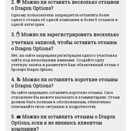
2.
💬 Можно ли оставить несколько отзывов
о Dragon Options?
Одному пользователю запрещается оставлять более
одного отзыва об одной компании и более 5 отзывов в
одной категории.
3.
✋ Можно ли зарегистрировать несколько
учетных записей, чтобы оставить отзывы
о Dragon Options?
Нет, на сайте запрещена регистрация одного участника
сайта под несколькими именами. Создайте одну
учетную запись и разместите Ваш объективный отзыв о
брокере Dragon Options.
4.
📝 Можно ли оставлять короткие отзывы
о Dragon Options?
На сайте запрещено оставлять короткие отзывы. Свое
отношение Вы можете высказать в комментариях. Отзыв
должен быть полным и обоснованным, обязательно
описывайте свою ситуацию в подробностях.
5.
💼 Можно ли оставлять отзывы о Dragon
Options, если я не являюсь клиентом
компании?