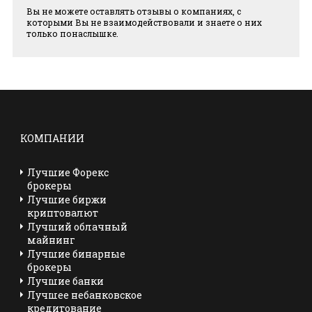
Вы не можете оставлять отзывы о компаниях, с
которыми Вы не взаимодействовали и знаете о них
только понаслышке.
КОМПАНИИ
Лучшие Форекс
брокеры
Лучшие биржи
криптовалют
Лучший облачный
майнинг
Лучшие бинарные
брокеры
Лучшие банки
Лучшее небанковское
кредитование