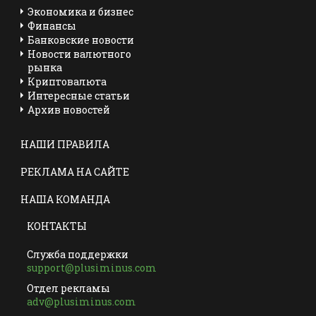
Экономика и бизнес
Финансы
Банковские новости
Новости валютного
рынка
Криптовалюта
Интересные статьи
Архив новостей
НАШИ ПРАВИЛА
РЕКЛАМА НА САЙТЕ
НАША КОМАНДА
КОНТАКТЫ
Служба поддержки
support@plusiminus.com
Отдел рекламы
adv@plusiminus.com