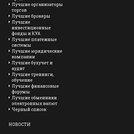
Лучшие организаторы
торгов
Лучшие брокеры
Лучшие
инвестиционные
фонды и КУА
Лучшие платежные
системы
Лучшие юридические
компании
Лучшие бухучет и
аудит
Лучшие тренинги,
обучение
Лучшие финансовые
форумы
Лучшие обменники
электронных валют
Черный список
НОВОСТИ