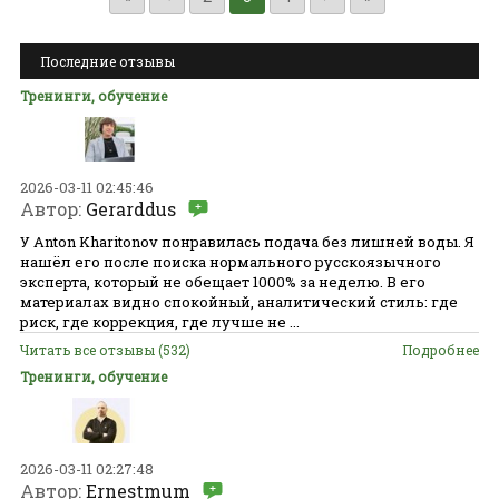
Последние отзывы
Тренинги, обучение
2026-03-11 02:45:46
Автор:
Gerarddus
У Anton Kharitonov понравилась подача без лишней воды. Я
нашёл его после поиска нормального русскоязычного
эксперта, который не обещает 1000% за неделю. В его
материалах видно спокойный, аналитический стиль: где
риск, где коррекция, где лучше не ...
Читать все отзывы (532)
Подробнее
Тренинги, обучение
2026-03-11 02:27:48
Автор:
Ernestmum