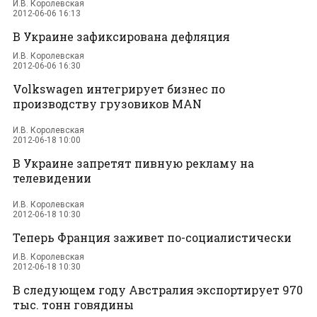
И.В. Королевская
2012-06-06 16:13
В Украине зафиксирована дефляция
И.В. Королевская
2012-06-06 16:30
Volkswagen интегрирует бизнес по
производству грузовиков MAN
И.В. Королевская
2012-06-18 10:00
В Украине запретят пивную рекламу на
телевидении
И.В. Королевская
2012-06-18 10:30
Теперь Франция заживет по-социалистически
И.В. Королевская
2012-06-18 10:30
В следующем году Австралия экспортирует 970
тыс. тонн говядины