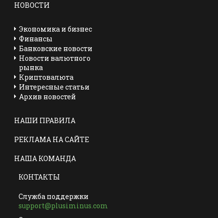
НОВОСТИ
Экономика и бизнес
Финансы
Банковские новости
Новости валютного
рынка
Криптовалюта
Интересные статьи
Архив новостей
НАШИ ПРАВИЛА
РЕКЛАМА НА САЙТЕ
НАША КОМАНДА
КОНТАКТЫ
Служба поддержки
support@plusiminus.com