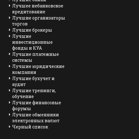
Лучшее небанковское
кредитование
Лучшие организаторы
торгов
Лучшие брокеры
Лучшие
инвестиционные
фонды и КУА
Лучшие платежные
системы
Лучшие юридические
компании
Лучшие бухучет и
аудит
Лучшие тренинги,
обучение
Лучшие финансовые
форумы
Лучшие обменники
электронных валют
Черный список